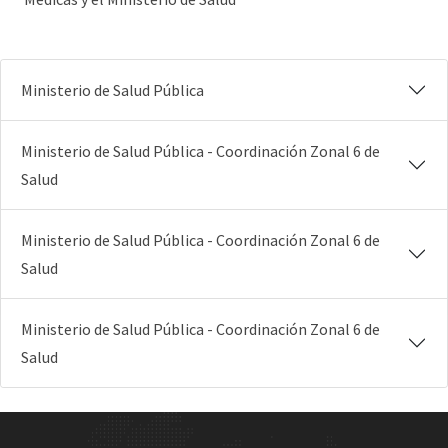
Ministerio de Salud Pública
Ministerio de Salud Pública - Coordinación Zonal 6 de
Salud
Ministerio de Salud Pública - Coordinación Zonal 6 de
Salud
Ministerio de Salud Pública - Coordinación Zonal 6 de
Salud
Site Footer