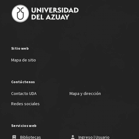
Sitio web
Mapa de sitio
Contáctenos
Contacto UDA
Mapa y dirección
Redes sociales
Servicios web
Bibliotecas
Ingreso | Usuario