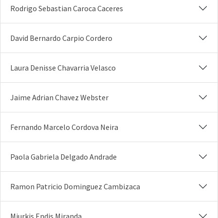
Rodrigo Sebastian Caroca Caceres
David Bernardo Carpio Cordero
Laura Denisse Chavarria Velasco
Jaime Adrian Chavez Webster
Fernando Marcelo Cordova Neira
Paola Gabriela Delgado Andrade
Ramon Patricio Dominguez Cambizaca
Miurkis Endis Miranda