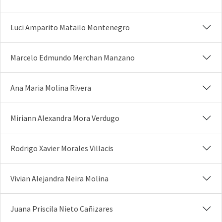
Luci Amparito Matailo Montenegro
Marcelo Edmundo Merchan Manzano
Ana Maria Molina Rivera
Miriann Alexandra Mora Verdugo
Rodrigo Xavier Morales Villacis
Vivian Alejandra Neira Molina
Juana Priscila Nieto Cañizares