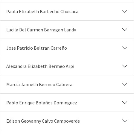
Paola Elizabeth Barbecho Chuisaca
Lucila Del Carmen Barragan Landy
Jose Patricio Beltran Carreño
Alexandra Elizabeth Bermeo Arpi
Marcia Janneth Bermeo Cabrera
Pablo Enrique Bolaños Dominguez
Edison Geovanny Calvo Campoverde