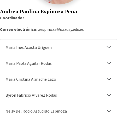
Andrea Paulina Espinoza Peña
Coordinador
Correo electrónico:
aespinoza@uazuay.edu.ec
Maria Ines Acosta Uriguen
Maria Paola Aguilar Rodas
Maria Cristina Almache Lazo
Byron Fabricio Alvarez Rodas
Nelly Del Rocio Astudillo Espinoza