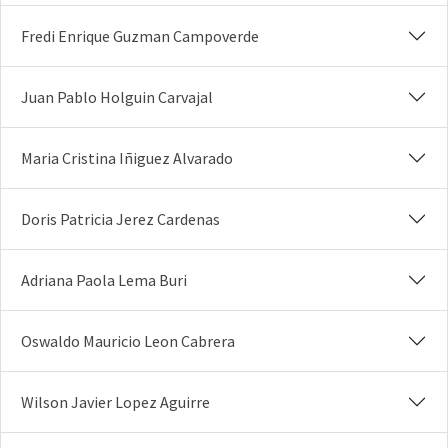
Fredi Enrique Guzman Campoverde
Juan Pablo Holguin Carvajal
Maria Cristina Iñiguez Alvarado
Doris Patricia Jerez Cardenas
Adriana Paola Lema Buri
Oswaldo Mauricio Leon Cabrera
Wilson Javier Lopez Aguirre