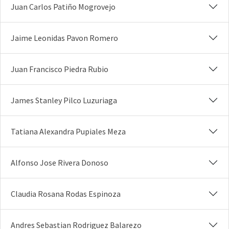
Juan Carlos Patiño Mogrovejo
Jaime Leonidas Pavon Romero
Juan Francisco Piedra Rubio
James Stanley Pilco Luzuriaga
Tatiana Alexandra Pupiales Meza
Alfonso Jose Rivera Donoso
Claudia Rosana Rodas Espinoza
Andres Sebastian Rodriguez Balarezo