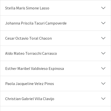
Stella Maris Simone Lasso
Johanna Priscila Tacuri Campoverde
Cesar Octavio Toral Chacon
Aldo Mateo Torracchi Carrasco
Esther Maribel Valdivieso Espinosa
Paola Jacqueline Velez Pinos
Christian Gabriel Villa Clavijo