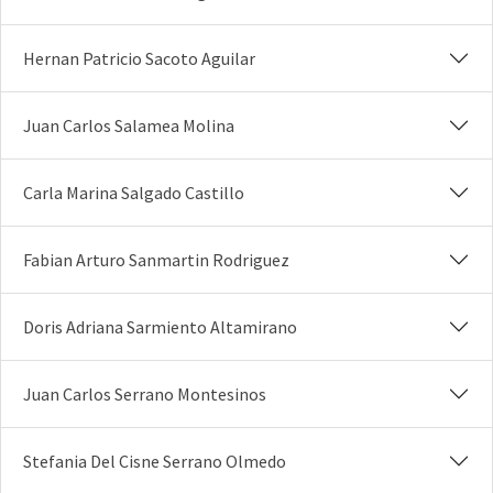
Hernan Patricio Sacoto Aguilar
Juan Carlos Salamea Molina
Carla Marina Salgado Castillo
Fabian Arturo Sanmartin Rodriguez
Doris Adriana Sarmiento Altamirano
Juan Carlos Serrano Montesinos
Stefania Del Cisne Serrano Olmedo