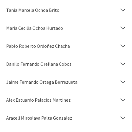
Tania Marcela Ochoa Brito
Maria Cecilia Ochoa Hurtado
Pablo Roberto Ordoñez Chacha
Danilo Fernando Orellana Cobos
Jaime Fernando Ortega Berrezueta
Alex Estuardo Palacios Martinez
Araceli Miroslava Palta Gonzalez