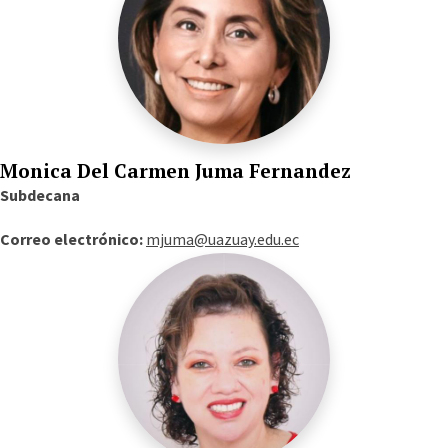
Monica Del Carmen Juma Fernandez
Subdecana
Correo electrónico:
mjuma@uazuay.edu.ec