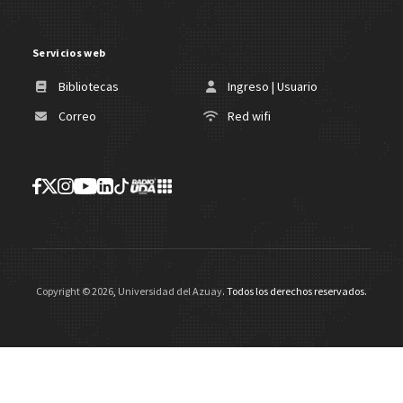
Servicios web
Bibliotecas
Ingreso | Usuario
Correo
Red wifi
Copyright ©
2026
,
Universidad del Azuay
. Todos los derechos reservados.