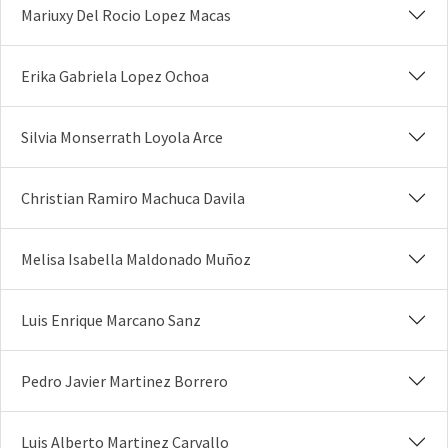
Mariuxy Del Rocio Lopez Macas
Erika Gabriela Lopez Ochoa
Silvia Monserrath Loyola Arce
Christian Ramiro Machuca Davila
Melisa Isabella Maldonado Muñoz
Luis Enrique Marcano Sanz
Pedro Javier Martinez Borrero
Luis Alberto Martinez Carvallo