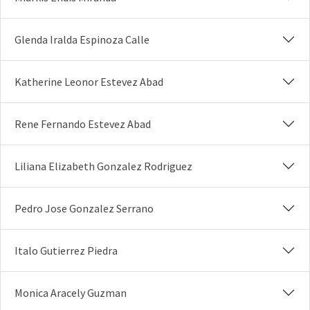
Glenda Iralda Espinoza Calle
Katherine Leonor Estevez Abad
Rene Fernando Estevez Abad
Liliana Elizabeth Gonzalez Rodriguez
Pedro Jose Gonzalez Serrano
Italo Gutierrez Piedra
Monica Aracely Guzman