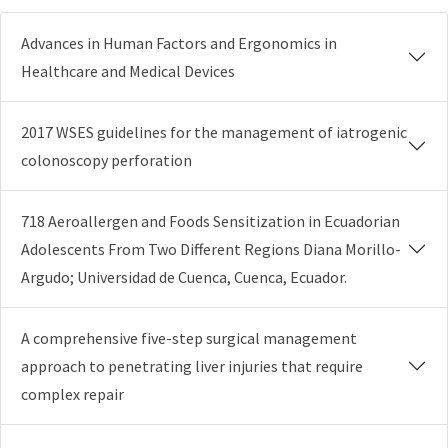
Advances in Human Factors and Ergonomics in
Healthcare and Medical Devices
2017 WSES guidelines for the management of iatrogenic
colonoscopy perforation
718 Aeroallergen and Foods Sensitization in Ecuadorian
Adolescents From Two Different Regions Diana Morillo-
Argudo; Universidad de Cuenca, Cuenca, Ecuador.
A comprehensive five-step surgical management
approach to penetrating liver injuries that require
complex repair