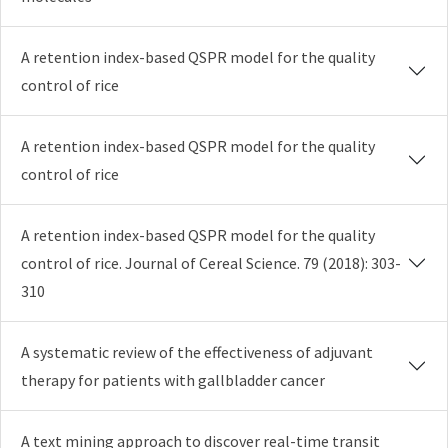
A retention index-based QSPR model for the quality
control of rice
A retention index-based QSPR model for the quality
control of rice
A retention index-based QSPR model for the quality
control of rice. Journal of Cereal Science. 79 (2018): 303-
310
A systematic review of the effectiveness of adjuvant
therapy for patients with gallbladder cancer
A text mining approach to discover real-time transit