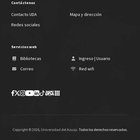
Contáctenos
Contacto UDA
Mapa y dirección
Redes sociales
Servicios web
Bibliotecas
Ingreso | Usuario
Correo
Red wifi
Copyright ©
2026
,
Universidad del Azuay
. Todos los derechos reservados.