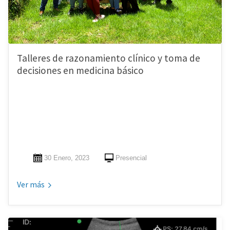
Talleres de razonamiento clínico y toma de
decisiones en medicina básico
30 Enero, 2023
Presencial
Ver más