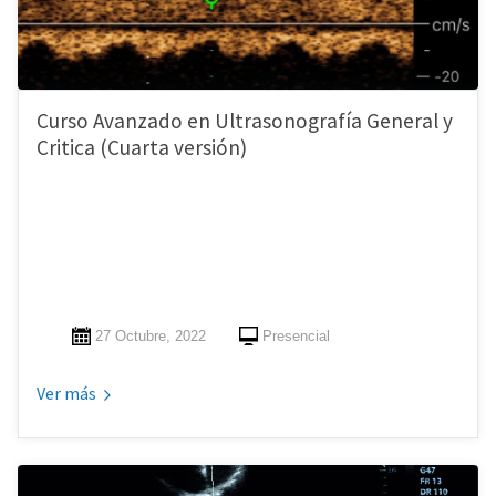
Curso Avanzado en Ultrasonografía General y
Critica (Cuarta versión)
27 Octubre, 2022
Presencial
Ver más