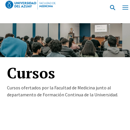
Pasar al contenido principal
Cursos
Cursos ofertados por la Facultad de Medicina junto al
departamento de Formación Continua de la Universidad.