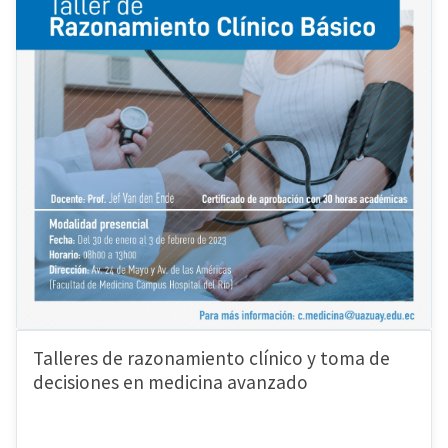
Talleres de razonamiento clínico y toma de
decisiones en medicina avanzado