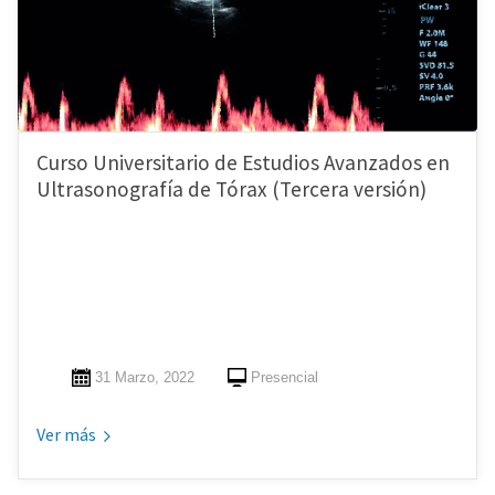
Curso Universitario de Estudios Avanzados en
Ultrasonografía de Tórax (Tercera versión)
31 Marzo, 2022
Presencial
Ver más