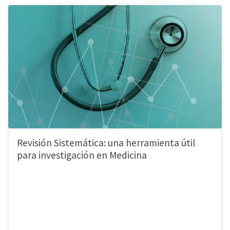
Revisión Sistemática: una herramienta útil
para investigación en Medicina