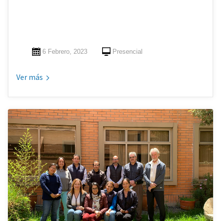
6 Febrero, 2023
Presencial
Ver más