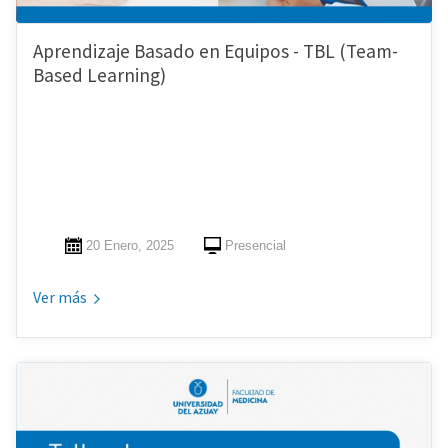
Aprendizaje Basado en Equipos - TBL (Team-
Based Learning)
20 Enero, 2025
Presencial
Ver más